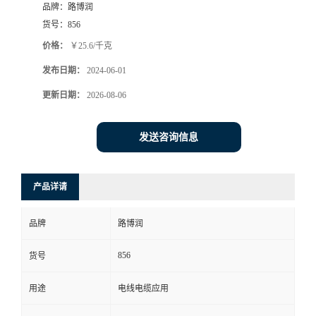
品牌：
路博润
货号：
856
价格：
￥25.6/千克
发布日期：
2024-06-01
更新日期：
2026-08-06
发送咨询信息
产品详请
品牌
路博润
856
货号
用途
电线电缆应用