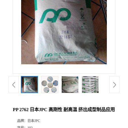
PP 2762 日本JPC 高刚性 耐高温 挤出成型制品应用
品牌：
日本JPC
货号：
192