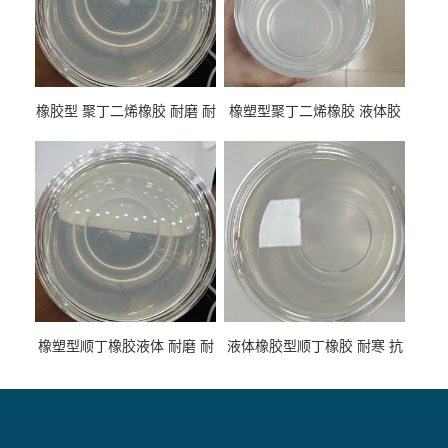
橡胶型 聚丁二烯橡胶 耐磨 耐
橡塑型聚丁二烯橡胶 液体胶
低温 高回弹 用于轮胎 鞋材改
高流动 抗老化 橡胶制品改性
性
专用
橡塑型顺丁橡胶液体 耐磨 耐
液体橡胶型顺丁橡胶 耐寒 抗
寒 耐老化 鞋材橡胶制品专用
冲 低分子 流动性好 塑料改性
增韧用