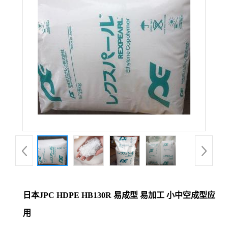
日本JPC HDPE HB130R 易成型 易加工 小中空成型应
用