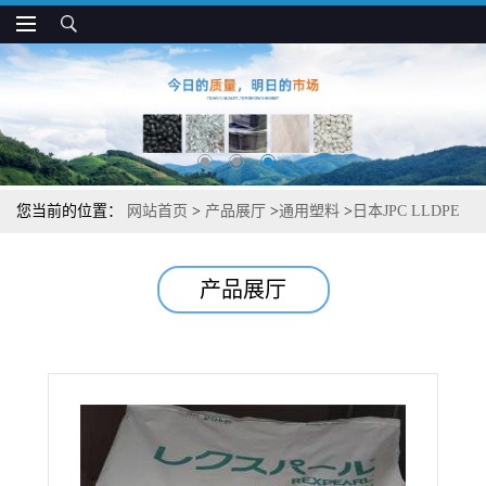
您当前的位置：
网站首页
>
产品展厅
>
通用塑料
>
日本JPC LLDPE
UJ480 高刚性 抗冲 护罩和中栓应用
产品展厅