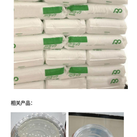
相关产品：