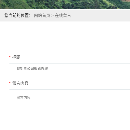
您当前的位置：
网站首页
>
在线留言
*
标题
*
留言内容