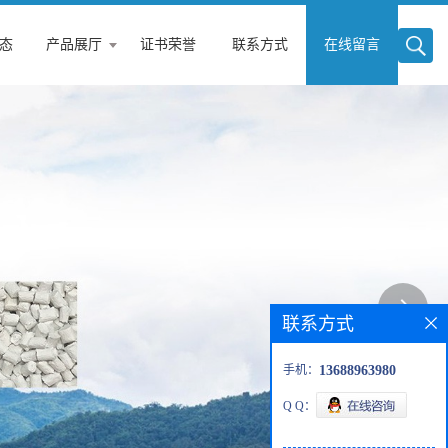
态
产品展厅
证书荣誉
联系方式
在线留言
联系方式
手机：
13688963980
Q Q：