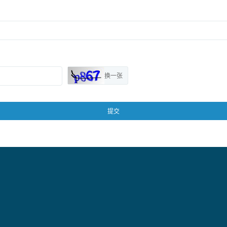
换一张
提交