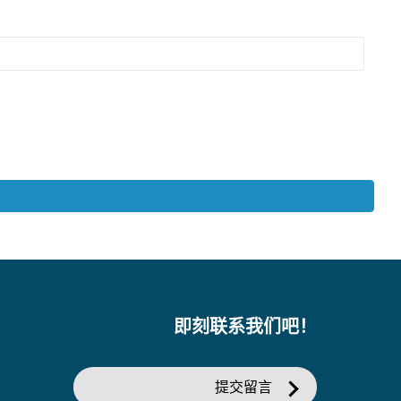
即刻联系我们吧！
提交留言