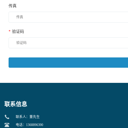
传真
*
验证码
联系信息
联系人：董先生
电话：1368896390