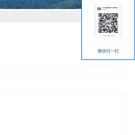
微信扫一扫