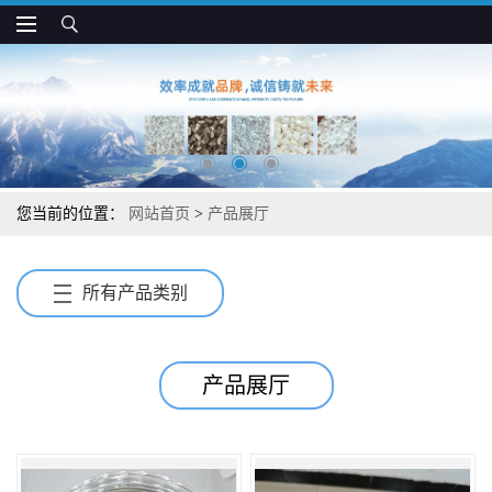
您当前的位置：
网站首页
>
产品展厅
所有产品类别
产品展厅