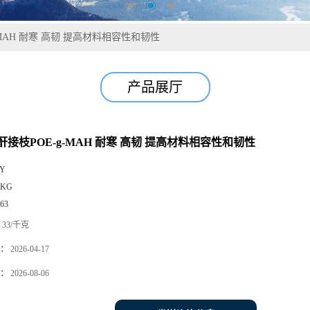
-MAH 耐寒 高韧 提高材料相容性和韧性
产品展厅
接枝POE-g-MAH 耐寒 高韧 提高材料相容性和韧性
Y
5KG
63
33/千克
：
2026-04-17
：
2026-08-06