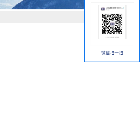
微信扫一扫