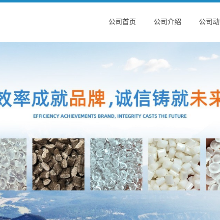
公司首页
公司介绍
公司动