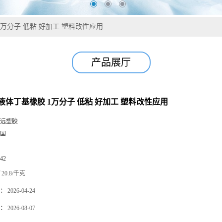
万分子 低粘 好加工 塑料改性应用
产品展厅
液体丁基橡胶 1万分子 低粘 好加工 塑料改性应用
远塑胶
国
42
20.8/千克
：
2026-04-24
：
2026-08-07