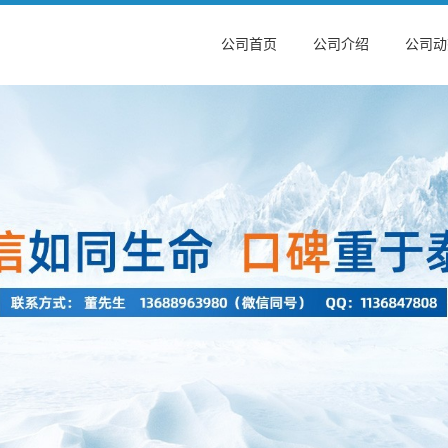
公司首页
公司介绍
公司动