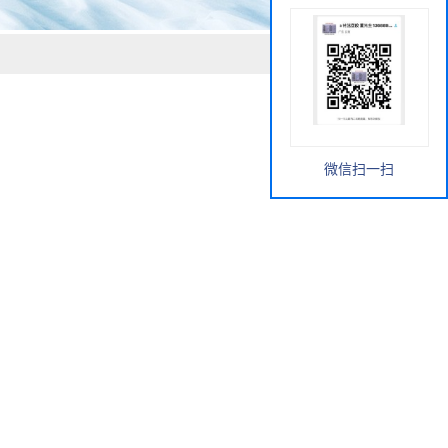
微信扫一扫