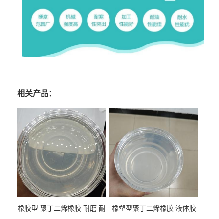
相关产品：
橡胶型 聚丁二烯橡胶 耐磨 耐
橡塑型聚丁二烯橡胶 液体胶