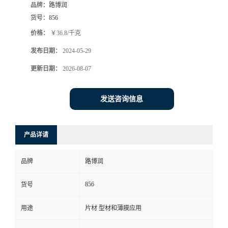
品牌：
路博润
货号：
856
价格：
￥36.8/千克
发布日期：
2024-05-29
更新日期：
2026-08-07
发送咨询信息
产品详请
品牌
路博润
856
货号
用途
片材 型材和薄膜应用