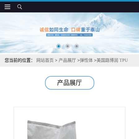
您当前的位置：
网站首页
>
产品展厅
>
弹性体
>
美国路博润 TPU
58138 耐用 耐磨 加工性好 鞋材 电缆应用
产品展厅