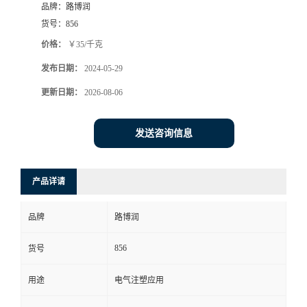
品牌：
路博润
货号：
856
价格：
￥35/千克
发布日期：
2024-05-29
更新日期：
2026-08-06
发送咨询信息
产品详请
品牌
路博润
856
货号
用途
电气注塑应用