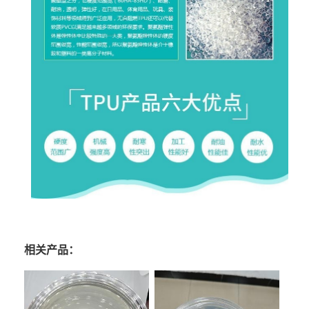
相关产品：