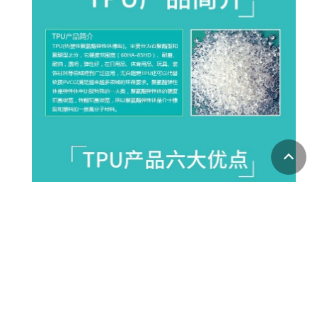
相关产品：