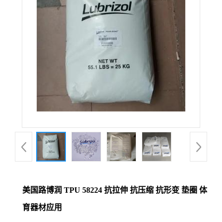
美国路博润 TPU 58224 抗拉伸 抗压缩 抗形变 垫圈 体
育器材应用