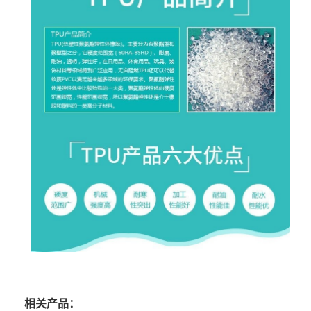
相关产品：