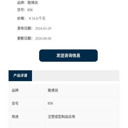
品牌：
路博润
货号：
856
价格：
￥34.6/千克
发布日期：
2024-05-29
更新日期：
2026-08-06
发送咨询信息
产品详请
品牌
路博润
856
货号
用途
注塑成型制品应用