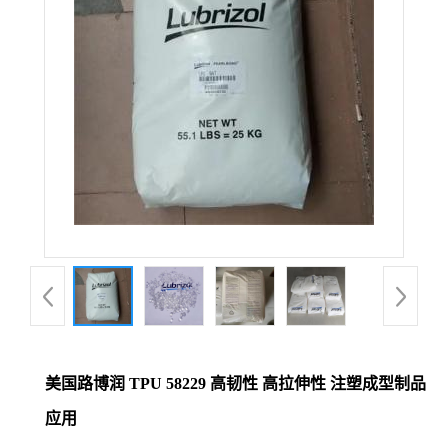
美国路博润 TPU 58229 高韧性 高拉伸性 注塑成型制品
应用