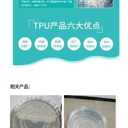
相关产品：