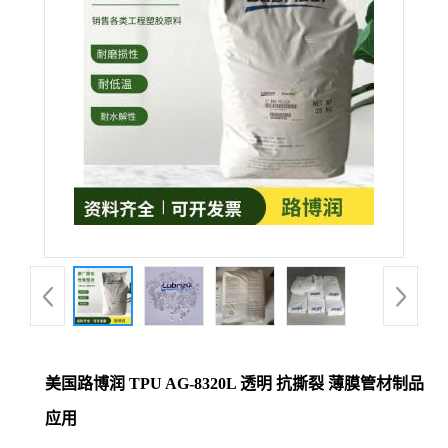
美国路博润 TPU AG-8320L 透明 抗撕裂 薄膜管材制品
应用