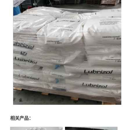
相关产品：