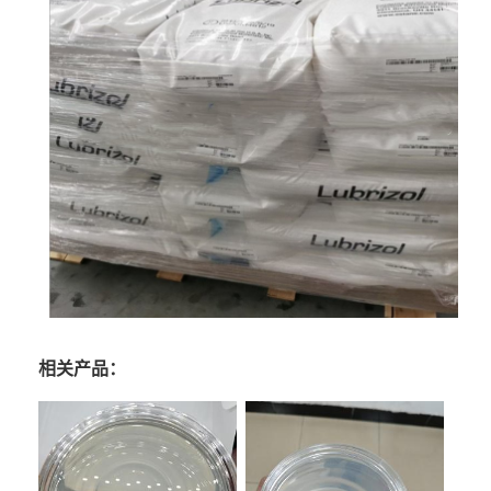
相关产品：