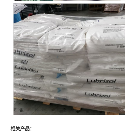
相关产品：