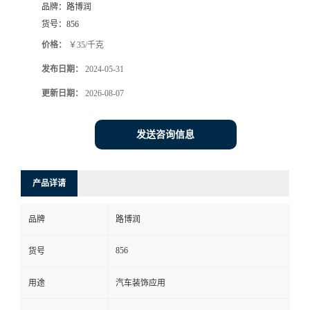
品牌：
路博润
货号：
856
价格：
￥35/千克
发布日期：
2024-05-31
更新日期：
2026-08-07
发送咨询信息
产品详请
品牌
路博润
856
货号
用途
汽车装饰应用