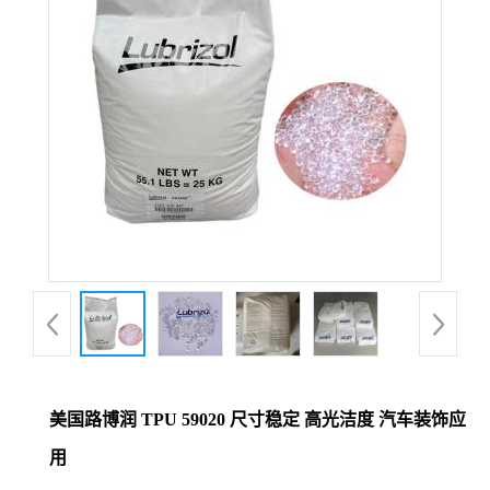
美国路博润 TPU 59020 尺寸稳定 高光洁度 汽车装饰应
用