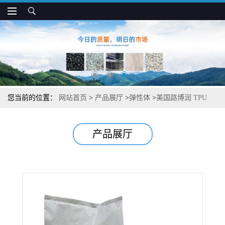
您当前的位置：
网站首页
>
产品展厅
>
弹性体
>
美国路博润 TPU
59020 尺寸稳定 高光洁度 汽车装饰应用
产品展厅