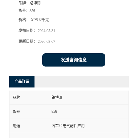
品牌：
路博润
货号：
856
价格：
￥25.6/千克
发布日期：
2024-05-31
更新日期：
2026-08-07
发送咨询信息
产品详请
品牌
路博润
856
货号
用途
汽车和电气配件应用