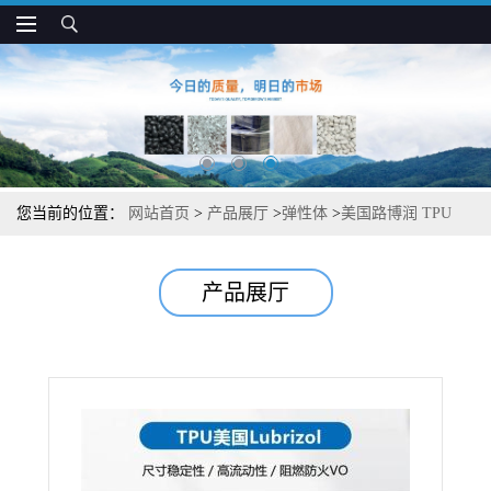
您当前的位置：
网站首页
>
产品展厅
>
弹性体
>
美国路博润 TPU
59106 高弹性 抗弯曲 汽车和电气配件应用
产品展厅