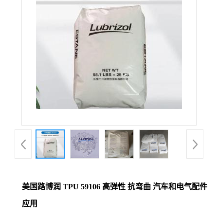
美国路博润 TPU 59106 高弹性 抗弯曲 汽车和电气配件
应用