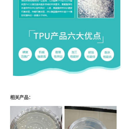
相关产品：