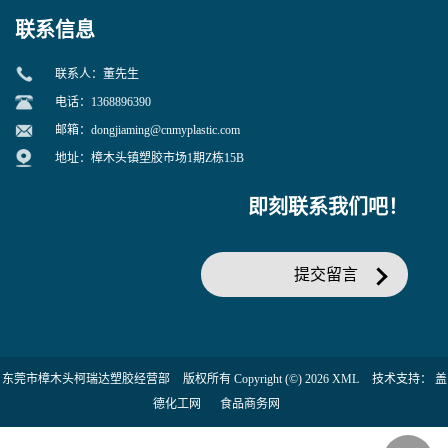
联系信息
联系人：董先生
电话：1368896390
邮箱：
dongjiaming@cnmyplastic.com
地址：樟木头镇塑胶市场1期Z栋15B
即刻联系我们吧！
提交留言
东莞市樟木头柯瑞达塑胶经营部
版权所有 Copyright (©) 2026
XML
技术支持：
盖
德化工网
食品商务网