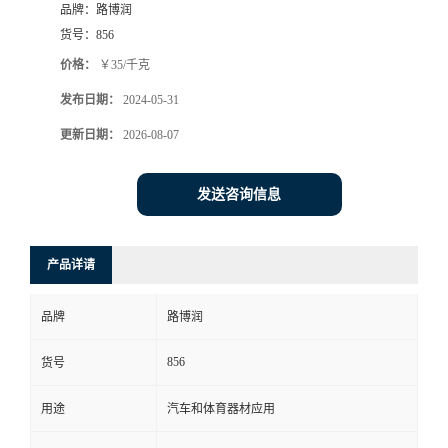
品牌：
路博润
货号：
856
价格：
￥35/千克
发布日期：
2024-05-31
更新日期：
2026-08-07
发送咨询信息
产品详请
品牌
路博润
856
货号
用途
汽车和体育器材应用