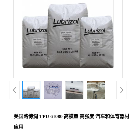
美国路博润 TPU 61080 高模量 高强度 汽车和体育器材
应用