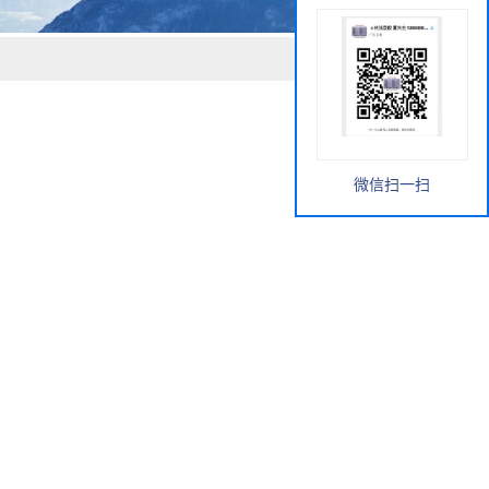
微信扫一扫