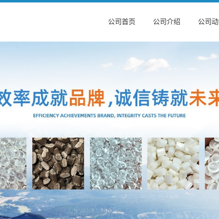
公司首页
公司介绍
公司动