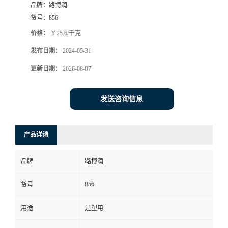
品牌：
路博润
货号：
856
价格：
￥25.6/千克
发布日期：
2024-05-31
更新日期：
2026-08-07
发送咨询信息
产品详请
品牌
路博润
856
货号
用途
注塑用