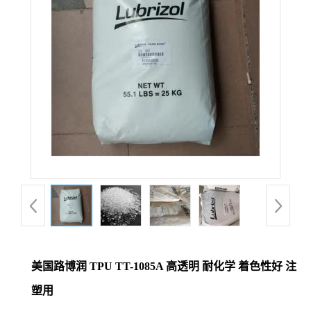
美国路博润 TPU TT-1085A 高透明 耐化学 着色性好 注
塑用