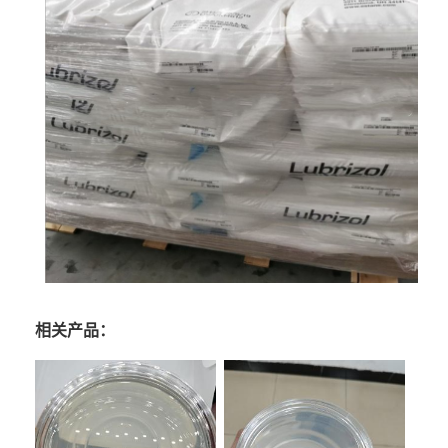
相关产品：