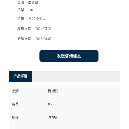
品牌：
路博润
货号：
856
价格：
￥25.6/千克
发布日期：
2024-05-31
更新日期：
2026-08-07
发送咨询信息
产品详请
品牌
路博润
856
货号
用途
注塑用