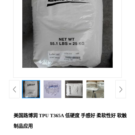
美国路博润 TPU T365A 低硬度 手感好 柔软性好 软触
制品应用