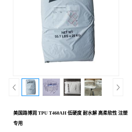
美国路博润 TPU T460AH 低硬度 耐水解 高柔软性 注塑
专用