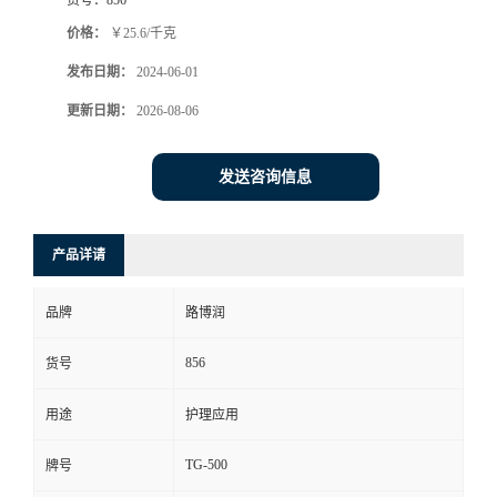
价格：
￥25.6/千克
发布日期：
2024-06-01
更新日期：
2026-08-06
发送咨询信息
产品详请
品牌
路博润
856
货号
用途
护理应用
TG-500
牌号