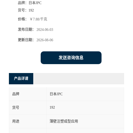
品牌：
日本JPC
货号：
192
价格：
￥7.88/千克
发布日期：
2024-06-03
更新日期：
2026-08-06
发送咨询信息
产品详请
品牌
日本JPC
192
货号
用途
薄壁注塑成型应用