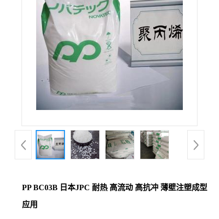
PP BC03B 日本JPC 耐热 高流动 高抗冲 薄壁注塑成型
应用