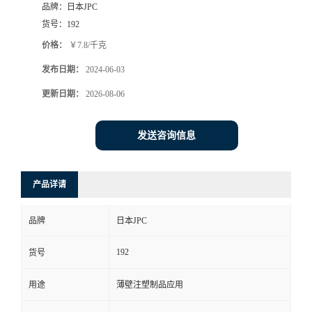
品牌：
日本JPC
货号：
192
价格：
￥7.8/千克
发布日期：
2024-06-03
更新日期：
2026-08-06
发送咨询信息
产品详请
品牌
日本JPC
192
货号
用途
薄壁注塑制品应用