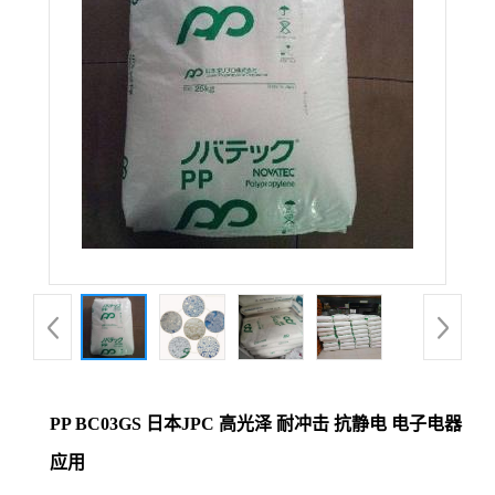
PP BC03GS 日本JPC 高光泽 耐冲击 抗静电 电子电器
应用