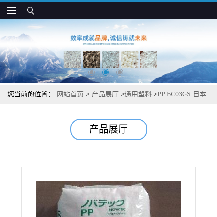
您当前的位置：
网站首页
>
产品展厅
>
通用塑料
>
PP BC03GS 日本
JPC 高光泽 耐冲击 抗静电 电子电器应用
产品展厅