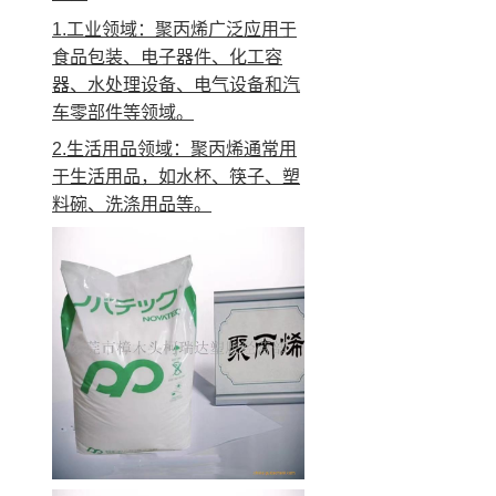
1.工业领域：聚丙烯广泛应用于
食品包装、电子器件、化工容
器、水处理设备、电气设备和汽
车零部件等领域。
2.生活用品领域：聚丙烯通常用
于生活用品，如水杯、筷子、塑
料碗、洗涤用品等。