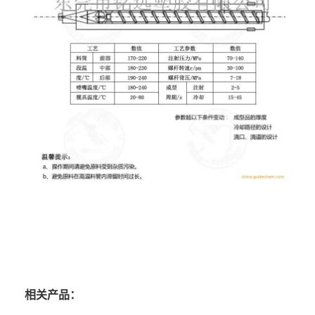
相关产品：