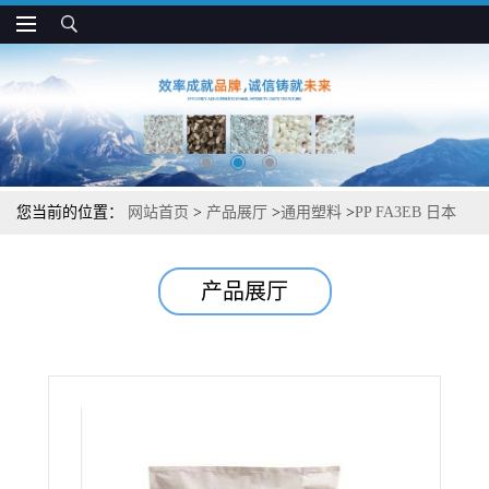
您当前的位置：
网站首页
>
产品展厅
>
通用塑料
>
PP FA3EB 日本
JPC 耐热 高光滑性 薄膜制品应用
产品展厅