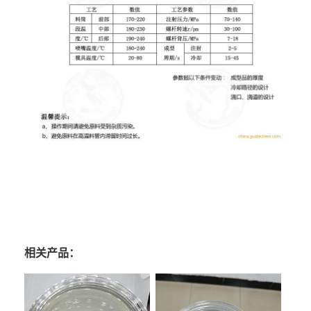
相关产品：