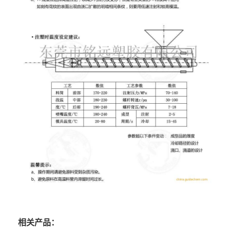
相关产品：