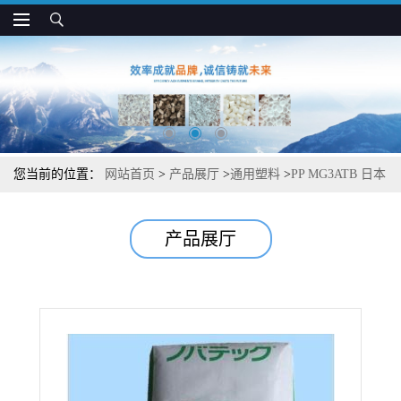
您当前的位置：
网站首页
>
产品展厅
>
通用塑料
>
PP MG3ATB 日本
JPC 透明 高光泽 注塑成型应用
产品展厅