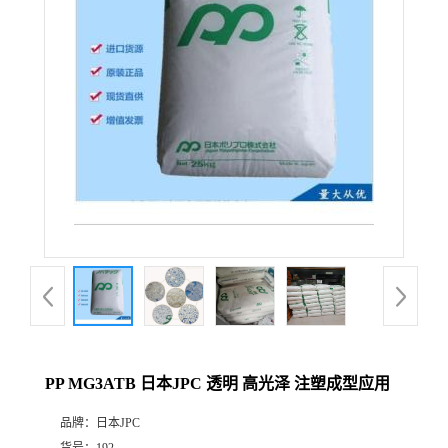
PP MG3ATB 日本JPC 透明 高光泽 注塑成型应用
品牌：
日本JPC
货号：
192