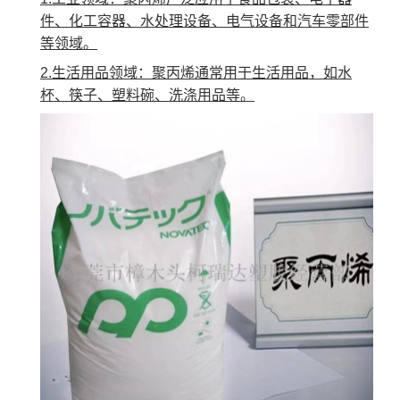
件、化工容器、水处理设备、电气设备和汽车零部件
等领域。
2.生活用品领域：聚丙烯通常用于生活用品，如水
杯、筷子、塑料碗、洗涤用品等。