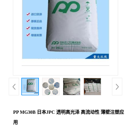
PP MG30B 日本JPC 透明高光泽 高流动性 薄壁注塑应
用