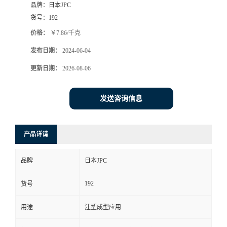
品牌：
日本JPC
货号：
192
价格：
￥7.86/千克
发布日期：
2024-06-04
更新日期：
2026-08-06
发送咨询信息
产品详请
品牌
日本JPC
192
货号
用途
注塑成型应用