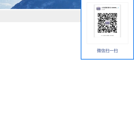
微信扫一扫