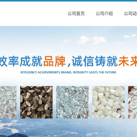
公司首页
公司介绍
公司动