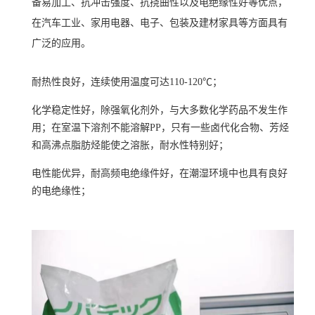
备易加工、抗冲击强度、抗挠曲性以及电绝缘性好等优点，
在汽车工业、家用电器、电子、包装及建材家具等方面具有
广泛的应用。
耐热性良好，连续使用温度可达110-120℃；
化学稳定性好，除强氧化剂外，与大多数化学药品不发生作
用；在室温下溶剂不能溶解PP，只有一些卤代化合物、芳烃
和高沸点脂肪烃能使之溶胀，耐水性特别好；
电性能优异，耐高频电绝缘件好，在潮湿环境中也具有良好
的电绝缘性；