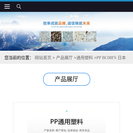
您当前的位置：
网站首页
>
产品展厅
>
通用塑料
>
PP BC08FS 日本
JPC 抗静电 高流动 耐冲击 汽车注塑应用
产品展厅