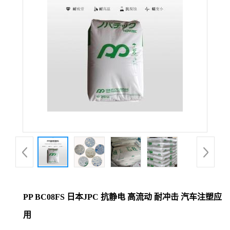
PP BC08FS 日本JPC 抗静电 高流动 耐冲击 汽车注塑应
用