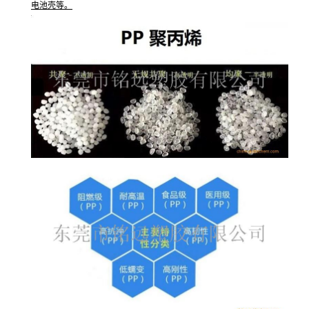
电池壳等。