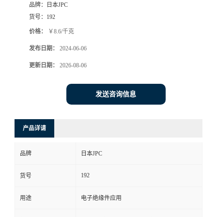
品牌：
日本JPC
货号：
192
价格：
￥8.6/千克
发布日期：
2024-06-06
更新日期：
2026-08-06
发送咨询信息
产品详请
品牌
日本JPC
192
货号
用途
电子绝缘件应用