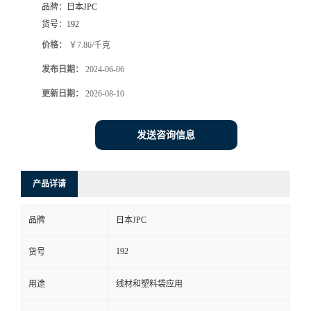
品牌：
日本JPC
货号：
192
价格：
￥7.86/千克
发布日期：
2024-06-06
更新日期：
2026-08-10
发送咨询信息
产品详请
品牌
日本JPC
192
货号
用途
线材和塑料袋应用