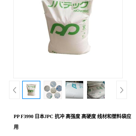
PP F3990 日本JPC 抗冲 高强度 高硬度 线材和塑料袋应
用