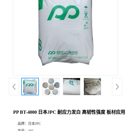
PP BT-4000 日本JPC 耐应力发白 高韧性强度 板材应用
品牌：
日本JPC
货号：
192