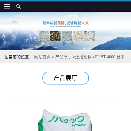
您当前的位置：
网站首页
>
产品展厅
>
通用塑料
>
PP BT-4000 日本
JPC 耐应力发白 高韧性强度 板材应用
产品展厅