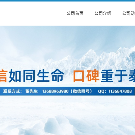
公司首页
公司介绍
公司动