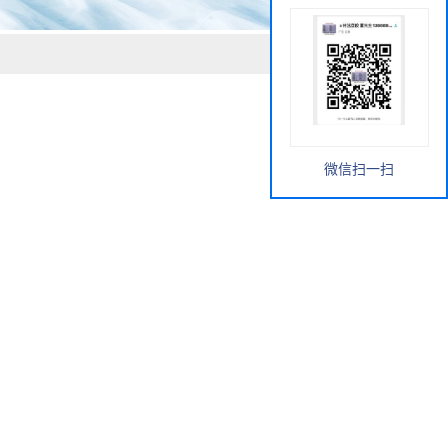
微信扫一扫