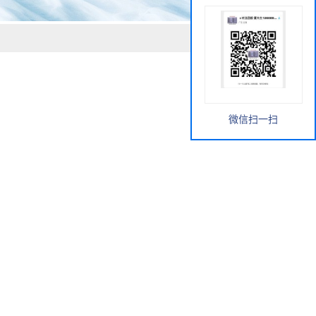
微信扫一扫