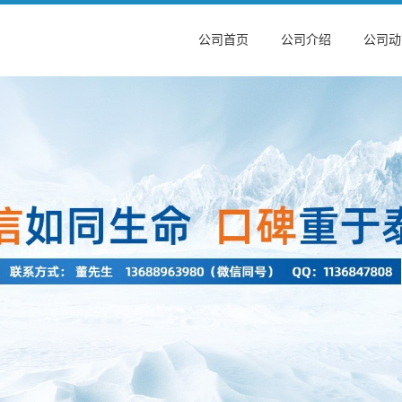
公司首页
公司介绍
公司动