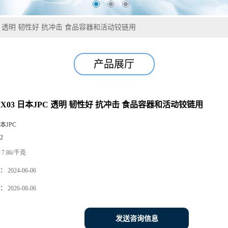
JPC 透明 韧性好 抗冲击 食品容器和活动铰链用
产品展厅
MX03 日本JPC 透明 韧性好 抗冲击 食品容器和活动铰链用
本JPC
2
7.86/千克
：
2024-06-06
：
2026-08-06
发送咨询信息