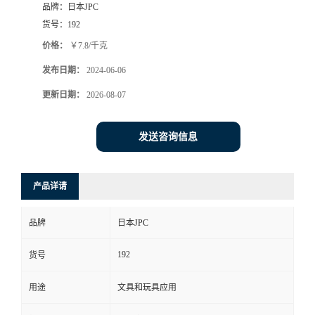
品牌：
日本JPC
货号：
192
价格：
￥7.8/千克
发布日期：
2024-06-06
更新日期：
2026-08-07
发送咨询信息
产品详请
品牌
日本JPC
192
货号
用途
文具和玩具应用