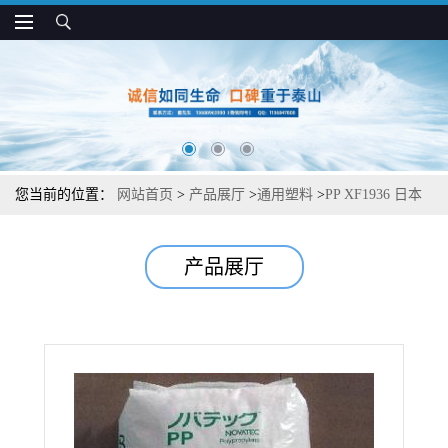
您当前的位置：
网站首页
>
产品展厅
>
通用塑料
>
PP XF1936 日本
JPC 耐低温 高刚性 工业部件应用
产品展厅