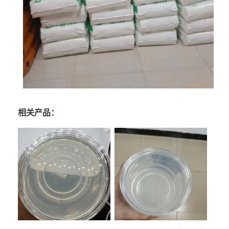
相关产品：