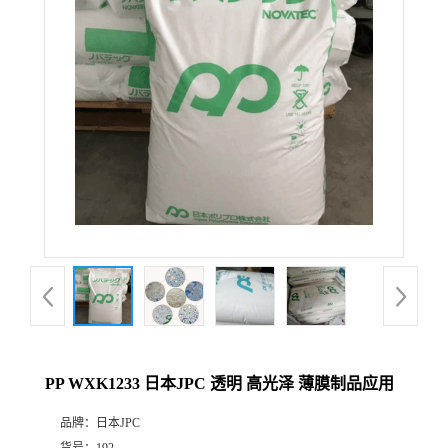
PP WXK1233 日本JPC 透明 高光泽 薄膜制品应用
品牌：
日本JPC
货号：
192