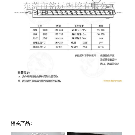
相关产品：