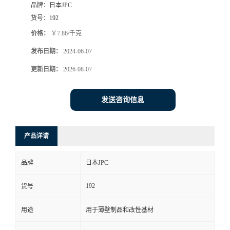
品牌：
日本JPC
货号：
192
价格：
￥7.86/千克
发布日期：
2024-06-07
更新日期：
2026-08-07
发送咨询信息
产品详请
品牌
日本JPC
192
货号
用途
用于薄壁制品和改性基材