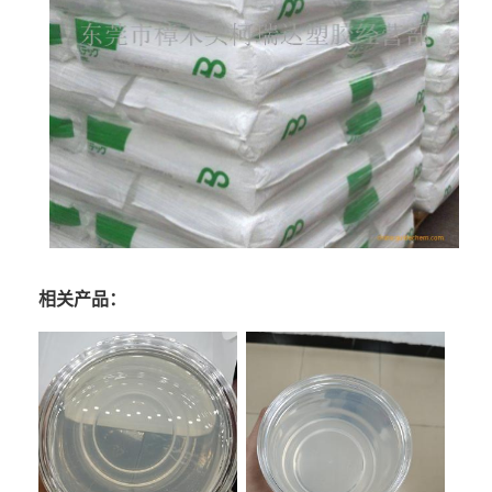
相关产品：