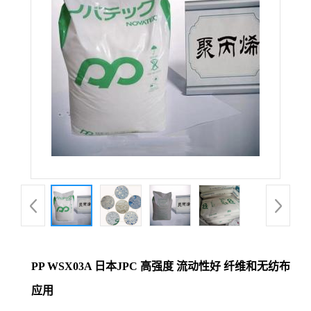
PP WSX03A 日本JPC 高强度 流动性好 纤维和无纺布
应用