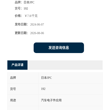
品牌：
日本JPC
货号：
192
价格：
￥7.8/千克
发布日期：
2024-06-07
更新日期：
2026-08-06
发送咨询信息
产品详请
品牌
日本JPC
192
货号
用途
汽车电子件应用