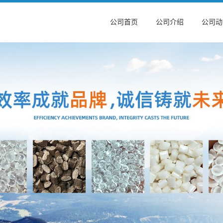
公司首页
公司介绍
公司动