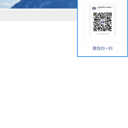
微信扫一扫