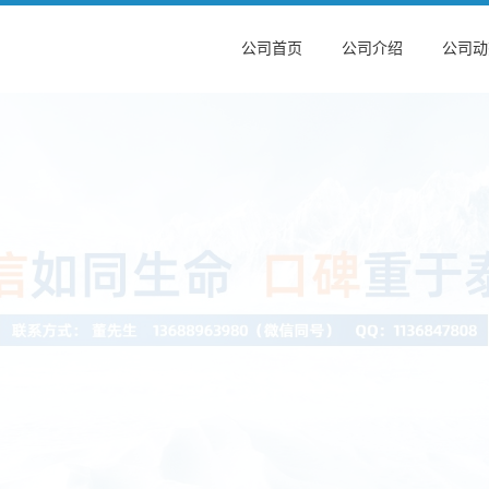
公司首页
公司介绍
公司动