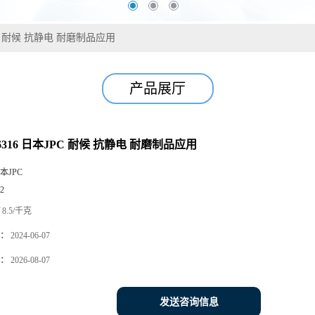
JPC 耐候 抗静电 耐磨制品应用
产品展厅
K6316 日本JPC 耐候 抗静电 耐磨制品应用
本JPC
2
8.5/千克
：
2024-06-07
：
2026-08-07
发送咨询信息