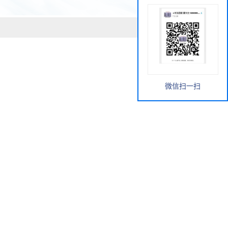
微信扫一扫