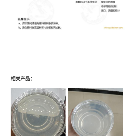
相关产品：