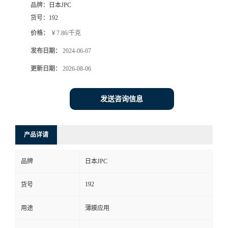
品牌：
日本JPC
货号：
192
价格：
￥7.86/千克
发布日期：
2024-06-07
更新日期：
2026-08-06
发送咨询信息
产品详请
品牌
日本JPC
192
货号
用途
薄膜应用